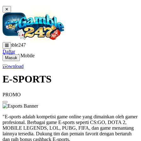
✕
igamble247
Daftar
Aplikasi Mobile
Masuk
Download
E-SPORTS
PROMO
"E-sports adalah kompetisi game online yang dimainkan oleh gamer
profesional. Berbagai game E-sports seperti CS:GO, DOTA 2,
MOBILE LEGENDS, LOL, PUBG, FIFA, dan game menantang
lainnya tersedia. Dukung tim dan pemain favorit dengan bertaruh
dan raih bonus cashback E-sports.