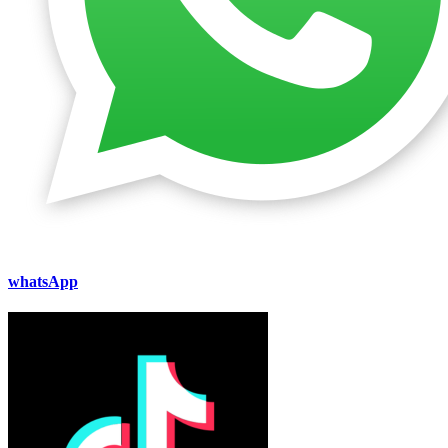
whatsApp