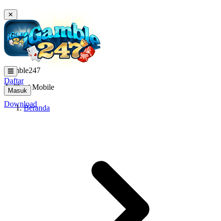
✕
igamble247
Daftar
Aplikasi Mobile
Masuk
Download
Beranda