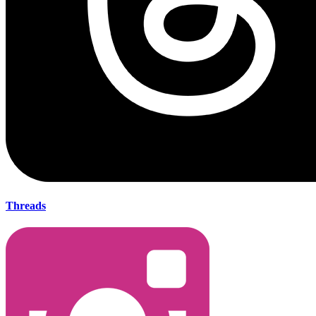
Threads