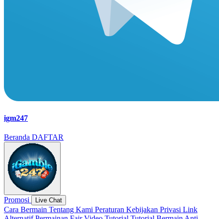
igm247
Beranda
DAFTAR
Promosi
Live Chat
Cara Bermain
Tentang Kami
Peraturan
Kebijakan Privasi
Link
Alternatif
Permainan Fair
Video Tutorial
Tutorial Bermain
Anti-