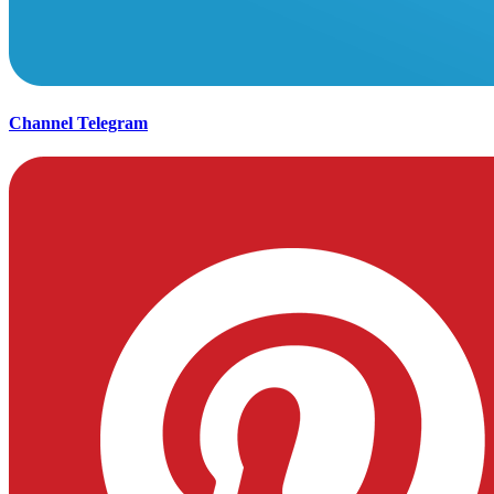
Channel Telegram