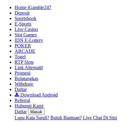
Home iGamble247
Deposit
Sportsbook
E-Sports
Live Casino
Slot Games
IDN E-Lottery
POKER
ARCADE
Togel
RTP Slots
Link Alternatif
Promosi
Bolatangkas
Withdraw
Daftar
Download Android
Referral
Hubungi Kami
Daftar
Masuk
Lupa Kata Sandi?
Butuh Bantuan?
Live Chat Di Sini