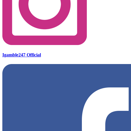
Igamble247 Official