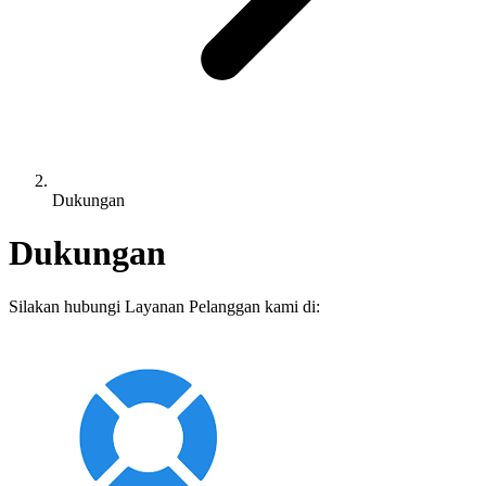
Dukungan
Dukungan
Silakan hubungi Layanan Pelanggan kami di: