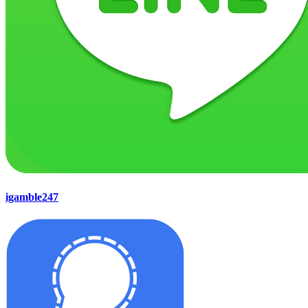
igamble247