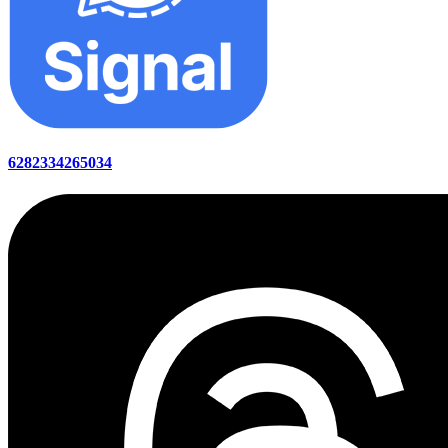
6282334265034