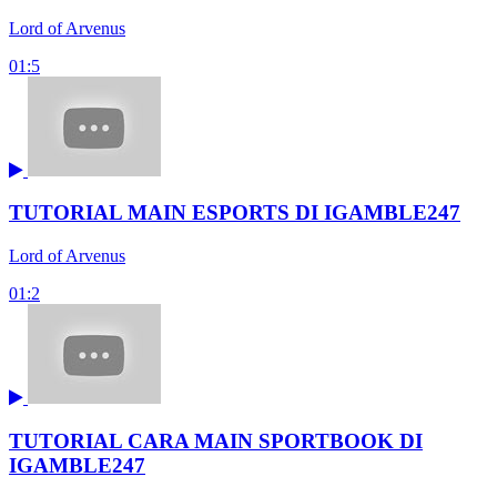
Lord of Arvenus
01:5
TUTORIAL MAIN ESPORTS DI IGAMBLE247
Lord of Arvenus
01:2
TUTORIAL CARA MAIN SPORTBOOK DI
IGAMBLE247