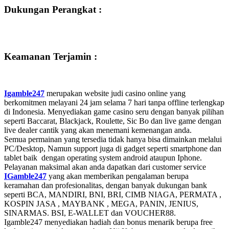
Dukungan Perangkat :
Keamanan Terjamin :
Igamble247
merupakan website judi casino online yang
berkomitmen melayani 24 jam selama 7 hari tanpa offline terlengkap
di Indonesia. Menyediakan game casino seru dengan banyak pilihan
seperti Baccarat, Blackjack, Roulette, Sic Bo dan live game dengan
live dealer cantik yang akan menemani kemenangan anda.
Semua permainan yang tersedia tidak hanya bisa dimainkan melalui
PC/Desktop, Namun support juga di gadget seperti smartphone dan
tablet baik dengan operating system android ataupun Iphone.
Pelayanan maksimal akan anda dapatkan dari customer service
IGamble247
yang akan memberikan pengalaman berupa
keramahan dan profesionalitas, dengan banyak dukungan bank
seperti BCA, MANDIRI, BNI, BRI, CIMB NIAGA, PERMATA ,
KOSPIN JASA , MAYBANK , MEGA, PANIN, JENIUS,
SINARMAS. BSI, E-WALLET dan VOUCHER88.
Igamble247 menyediakan hadiah dan bonus menarik berupa free