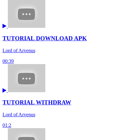
TUTORIAL DOWNLOAD APK
Lord of Arvenus
00:39
TUTORIAL WITHDRAW
Lord of Arvenus
01:2