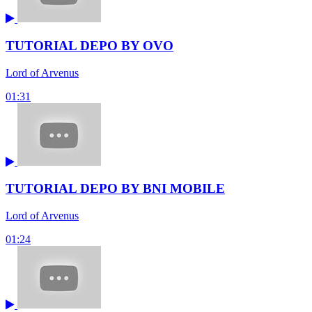
TUTORIAL DEPO BY OVO
Lord of Arvenus
01:31
TUTORIAL DEPO BY BNI MOBILE
Lord of Arvenus
01:24