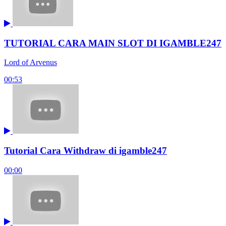
TUTORIAL CARA MAIN SLOT DI IGAMBLE247
Lord of Arvenus
00:53
Tutorial Cara Withdraw di igamble247
00:00