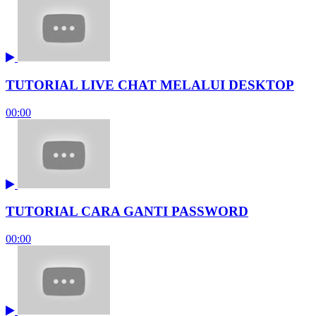
TUTORIAL LIVE CHAT MELALUI DESKTOP
00:00
TUTORIAL CARA GANTI PASSWORD
00:00