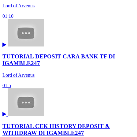
Lord of Arvenus
01:10
TUTORIAL DEPOSIT CARA BANK TF DI
IGAMBLE247
Lord of Arvenus
01:5
TUTORIAL CEK HISTORY DEPOSIT &
WITHDRAW DI IGAMBLE247