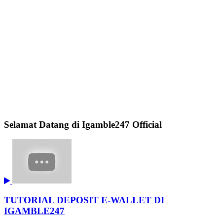
Selamat Datang di Igamble247 Official
TUTORIAL DEPOSIT E-WALLET DI
IGAMBLE247