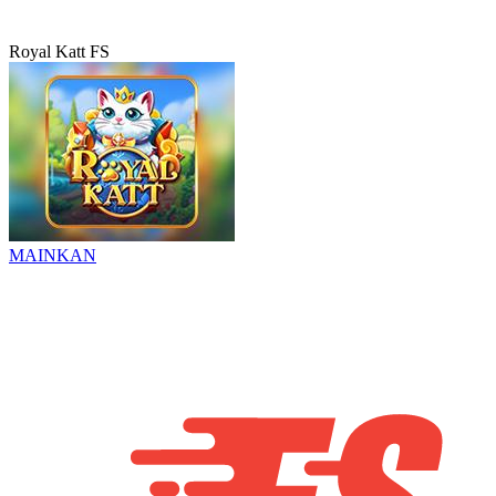
Royal Katt FS
MAINKAN