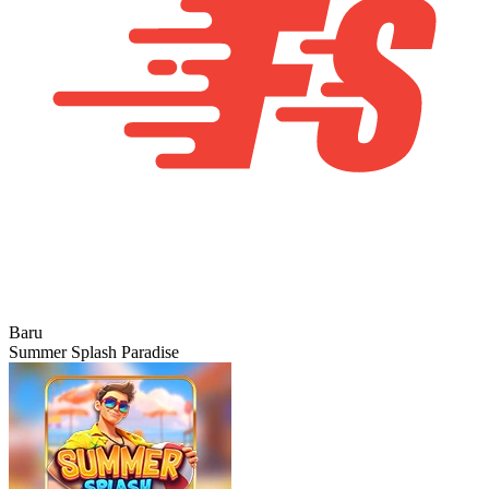
Baru
Summer Splash Paradise