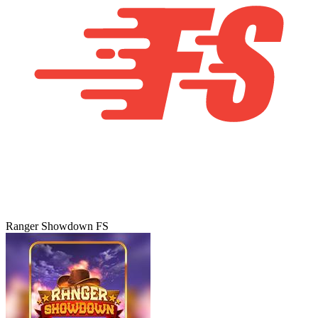
MAINKAN