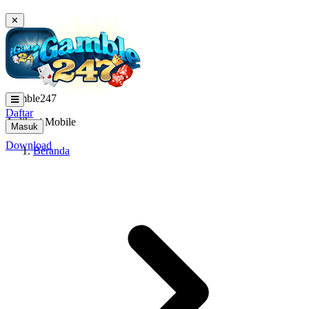
✕
igamble247
Daftar
Aplikasi Mobile
Masuk
Download
Beranda