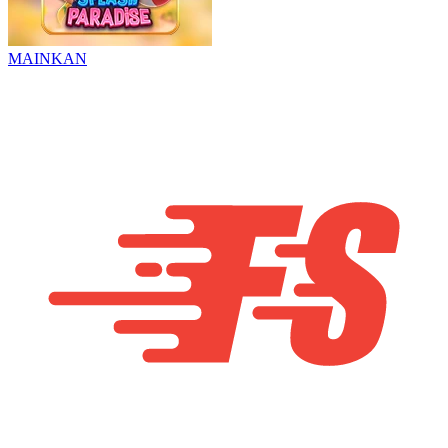
MAINKAN