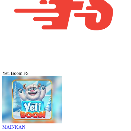
Yeti Boom FS