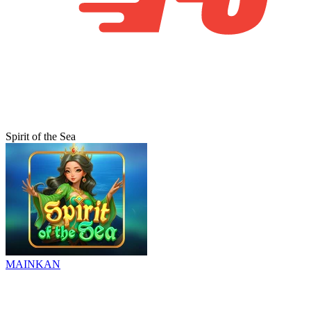
Spirit of the Sea