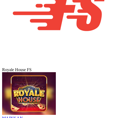
Royale House FS