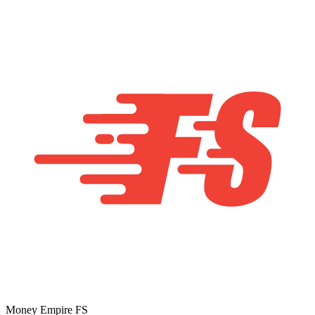
MAINKAN