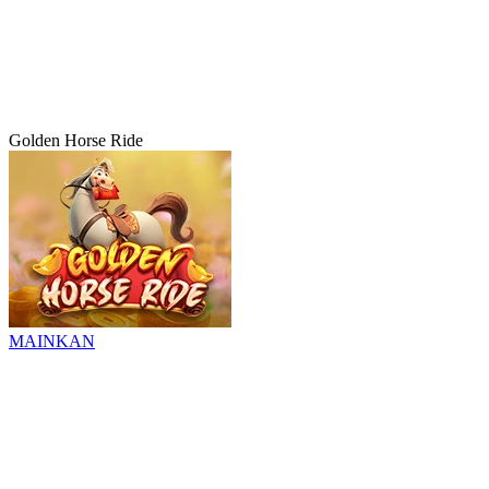
Golden Horse Ride