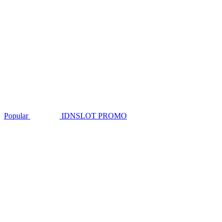
Popular
IDNSLOT
PROMO