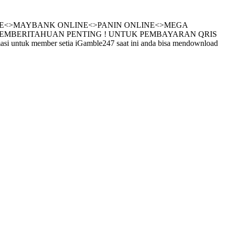
INE<>MAYBANK ONLINE<>PANIN ONLINE<>MEGA
EMBERITAHUAN PENTING ! UNTUK PEMBAYARAN QRIS
asi untuk member setia iGamble247 saat ini anda bisa mendownload