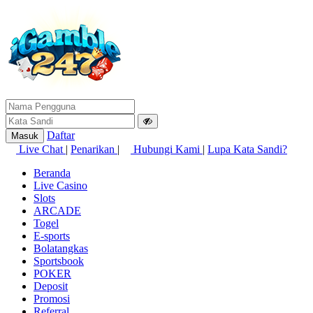
Daftar
Masuk
Live Chat
|
Penarikan
|
Hubungi Kami
|
Lupa Kata Sandi?
Beranda
Live Casino
Slots
ARCADE
Togel
E-sports
Bolatangkas
Sportsbook
POKER
Deposit
Promosi
Referral